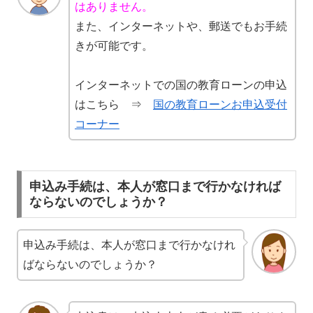
はありません。
また、インターネットや、郵送でもお手続
きが可能です。
インターネットでの国の教育ローンの申込
はこちら ⇒
国の教育ローンお申込受付
コーナー
申込み手続は、本人が窓口まで行かなければ
ならないのでしょうか？
申込み手続は、本人が窓口まで行かなけれ
ばならないのでしょうか？