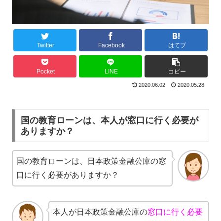
Twitter
Facebook
はてブ
Pocket
LINE
コピー
2020.06.02
2020.05.28
国の教育ローンは、本人が窓口に行く必要が
ありますか？
国の教育ローンは、日本政策金融公庫の窓
口に行く必要がありますか？
本人が日本政策金融公庫の
窓口に行く必要