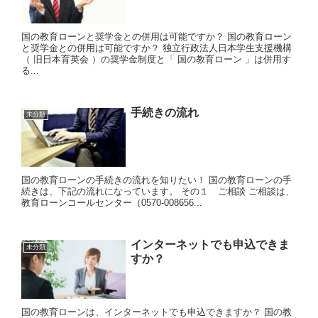
国の教育ローンと奨学金との併用は可能ですか？ 国の教育ローン
と奨学金との併用は可能ですか？ 独立行政法人日本学生支援機構
（ 旧日本育英会 ）の奨学金制度と「 国の教育ローン 」は併用す
る...
手続きの流れ
未分類
国の教育ローンの手続きの流れを知りたい！ 国の教育ローンの手
続きは、下記の流れになっています。 その１ ご相談 ご相談は、
教育ローンコールセンター（0570-008656...
インターネットでも申込できま
未分類
すか？
国の教育ローンは、インターネットでも申込できますか？ 国の教