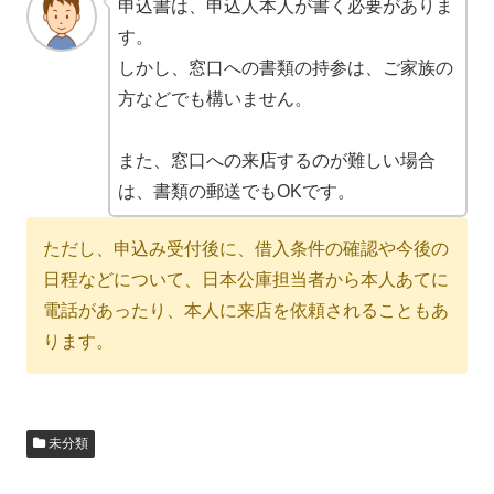
申込書は、申込人本人が書く必要がありま
す。
しかし、窓口への書類の持参は、ご家族の
方などでも構いません。
また、窓口への来店するのが難しい場合
は、書類の郵送でもOKです。
ただし、申込み受付後に、借入条件の確認や今後の
日程などについて、日本公庫担当者から本人あてに
電話があったり、本人に来店を依頼されることもあ
ります。
未分類