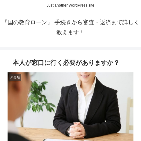
Just another WordPress site
『国の教育ローン』 手続きから審査・返済まで詳しく
教えます！
本人が窓口に行く必要がありますか？
未分類