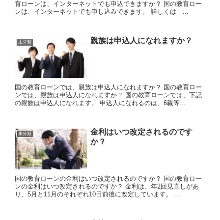
育ローンは、インターネットでも申込できますか？ 国の教育ロー
ンは、インターネットでも申し込みできます。 詳しくは ...
親族は申込人になれますか？
未分類
国の教育ローンでは、親族は申込人になれますか？ 国の教育ロー
ンでは、親族は申込人になれますか？ 国の教育ローンでは、下記
の親族は申込人になれます。 申込人になれるのは、6親等...
金利はいつ改定されるのです
未分類
か？
国の教育ローンの金利はいつ改定されるのですか？ 国の教育ロー
ンの金利はいつ改定されるのですか？ 金利は、年2回見直しがあ
り、5月と11月のそれぞれ10日前後に改定しています。 ...