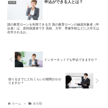
申込ができる人とは？
未分類
国の教育ローンを利用できる方 国の教育ローンの融資対象者（申
込者）は、原則保護者です 高校、大学、専修学校などに入学又は
在学されるお...
インターネットでも申込できますか？
借りるまでにどれくらいの期間がかか
りますか？
ホーム
未分類